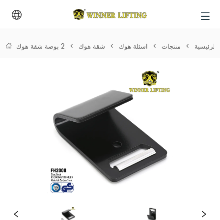
الرئيسية
>
منتجات
>
اسئلة هوك
>
شقة هوك
>
2 بوصة شقة هوك