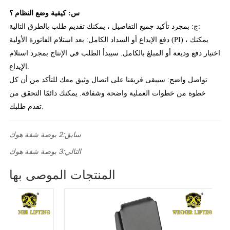
س: كيفية وضع النظام ؟
ج: بمجرد تأكيد جميع التفاصيل ، يمكنك تقديم طلب بالطرق التالية:
دفع الإيداع أو السداد الكامل: بعد استلام الفاتورة الأولية (PI) ، يمكنك
اختيار دفع وديعة أو المبلغ بالكامل. سيبدأ الطلب في الإنتاج بمجرد استلام
الإيداع.
تواصل واضح: سيبقى فريقنا على اتصال وثيق معك للتأكد من أن كل
خطوة من خطوات العملية واضحة وشفافة. يمكنك دائمًا التحقق من
تقدم طلبك.
سابق:
2 بوصة شقة هوك
التالي:
3 بوصة شقة هوك
المنتجات الموصى بها