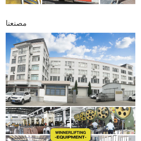
مصنعنا