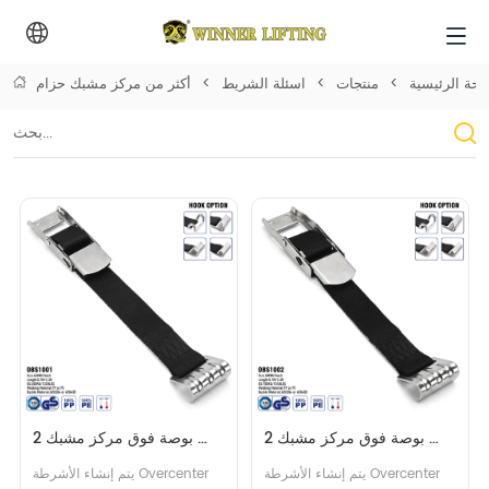
فحة الرئيسية
>
منتجات
>
اسئلة الشريط
>
أكثر من مركز مشبك حزام
2 بوصة فوق مركز مشبك 
2 بوصة فوق مركز مشبك 
الشريط مع هوك شقة
الشريط مع هوك شقة
يتم إنشاء الأشرطة Overcenter 
يتم إنشاء الأشرطة Overcenter 