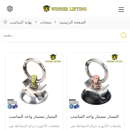
الصفحة الرئيسية
>
منتجات
>
نهاية المناسب
المسار مسمار واحد المناسب
المسار مسمار واحد المناسب
ملحقات الأجهزة حزام السقاطة هي 
ملحقات الأجهزة حزام السقاطة هي 