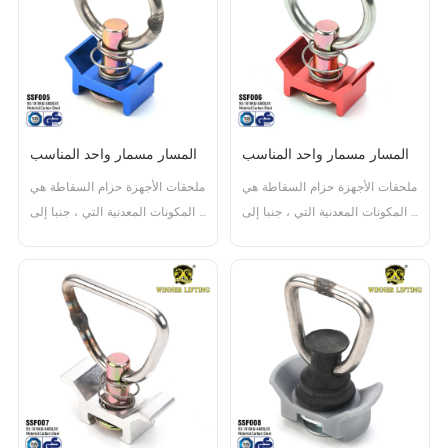
ضرورية لتأمين البضائع أثناء النقل. 
ضرورية لتأمين البضائع أثناء النقل. 
وهي مصممة للعمل مع حزام لتوفير 
وهي مصممة للعمل مع حزام لتوفير 
ا...
ا...
المسار مسمار واحد المناسب
المسار مسمار واحد المناسب
ملحقات الأجهزة حزام السقاطة هي 
ملحقات الأجهزة حزام السقاطة هي 
المكونات المعدنية التي ، جنبا إلى 
المكونات المعدنية التي ، جنبا إلى 
جنب مع حزام ، تشكل مجموعة 
جنب مع حزام ، تشكل مجموعة 
كاملة حزام السقاطة. وتشمل هذه 
كاملة حزام السقاطة. وتشمل هذه 
المكونات آلية السقاطة ، والسنانير 
المكونات آلية السقاطة ، والسنانير 
، والتجهيزات النهائية ، وهي 
، والتجهيزات النهائية ، وهي 
ضرورية لتأمين البضائع أثناء النقل. 
ضرورية لتأمين البضائع أثناء النقل. 
وهي مصممة للعمل مع حزام لتوفير 
وهي مصممة للعمل مع حزام لتوفير 
ا...
ا...