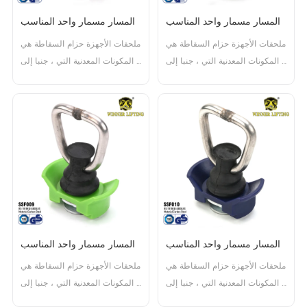
المسار مسمار واحد المناسب
المسار مسمار واحد المناسب
ملحقات الأجهزة حزام السقاطة هي 
ملحقات الأجهزة حزام السقاطة هي 
المكونات المعدنية التي ، جنبا إلى 
المكونات المعدنية التي ، جنبا إلى 
جنب مع حزام ، تشكل مجموعة 
جنب مع حزام ، تشكل مجموعة 
كاملة حزام السقاطة. وتشمل هذه 
كاملة حزام السقاطة. وتشمل هذه 
المكونات آلية السقاطة ، والسنانير 
المكونات آلية السقاطة ، والسنانير 
، والتجهيزات النهائية ، وهي 
، والتجهيزات النهائية ، وهي 
ضرورية لتأمين البضائع أثناء النقل. 
ضرورية لتأمين البضائع أثناء النقل. 
وهي مصممة للعمل مع حزام لتوفير 
وهي مصممة للعمل مع حزام لتوفير 
ا...
ا...
المسار مسمار واحد المناسب
المسار مسمار واحد المناسب
ملحقات الأجهزة حزام السقاطة هي 
ملحقات الأجهزة حزام السقاطة هي 
المكونات المعدنية التي ، جنبا إلى 
المكونات المعدنية التي ، جنبا إلى 
جنب مع حزام ، تشكل مجموعة 
جنب مع حزام ، تشكل مجموعة 