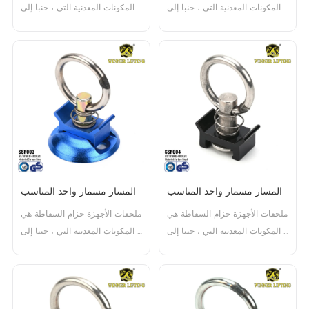
المكونات المعدنية التي ، جنبا إلى 
المكونات المعدنية التي ، جنبا إلى 
جنب مع حزام ، تشكل مجموعة 
جنب مع حزام ، تشكل مجموعة 
كاملة حزام السقاطة. وتشمل هذه 
كاملة حزام السقاطة. وتشمل هذه 
المكونات آلية السقاطة ، والسنانير 
المكونات آلية السقاطة ، والسنانير 
، والتجهيزات النهائية ، وهي 
، والتجهيزات النهائية ، وهي 
ضرورية لتأمين البضائع أثناء النقل. 
ضرورية لتأمين البضائع أثناء النقل. 
وهي مصممة للعمل مع حزام لتوفير 
وهي مصممة للعمل مع حزام لتوفير 
ا...
ا...
المسار مسمار واحد المناسب
المسار مسمار واحد المناسب
ملحقات الأجهزة حزام السقاطة هي 
ملحقات الأجهزة حزام السقاطة هي 
المكونات المعدنية التي ، جنبا إلى 
المكونات المعدنية التي ، جنبا إلى 
جنب مع حزام ، تشكل مجموعة 
جنب مع حزام ، تشكل مجموعة 
كاملة حزام السقاطة. وتشمل هذه 
كاملة حزام السقاطة. وتشمل هذه 
المكونات آلية السقاطة ، والسنانير 
المكونات آلية السقاطة ، والسنانير 
، والتجهيزات النهائية ، وهي 
، والتجهيزات النهائية ، وهي 