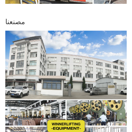
مصنعنا