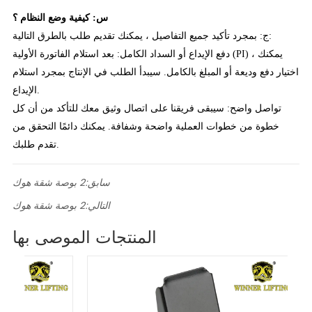
س: كيفية وضع النظام ؟
ج: بمجرد تأكيد جميع التفاصيل ، يمكنك تقديم طلب بالطرق التالية:
دفع الإيداع أو السداد الكامل: بعد استلام الفاتورة الأولية (PI) ، يمكنك
اختيار دفع وديعة أو المبلغ بالكامل. سيبدأ الطلب في الإنتاج بمجرد استلام
الإيداع.
تواصل واضح: سيبقى فريقنا على اتصال وثيق معك للتأكد من أن كل
خطوة من خطوات العملية واضحة وشفافة. يمكنك دائمًا التحقق من
تقدم طلبك.
سابق:
2 بوصة شقة هوك
التالي:
2 بوصة شقة هوك
المنتجات الموصى بها