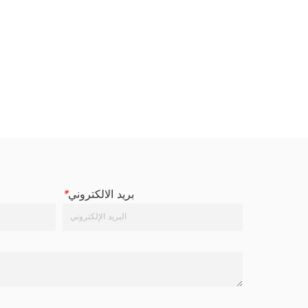
بريد الالكتروني
*