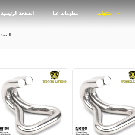
منتجات
معلومات عنا
الصفحة الرئيسية
الصفحة