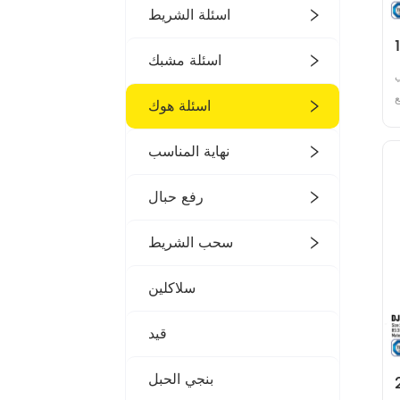
اسئلة الشريط
ذ المقاوم للصدأ 
اسئلة مشبك
 
 
اسئلة هوك
 
 
نهاية المناسب
 
 
رفع حبال
سحب الشريط
سلاكلين
قيد
بنجي الحبل
قاوم للصدأ 