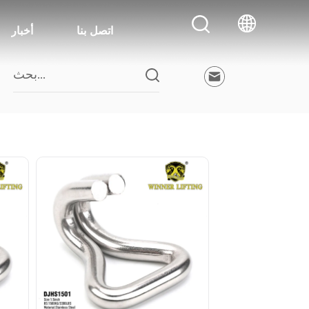
اتصل بنا
أخبار