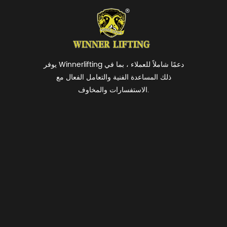
يوفر Winnerlifting دعمًا شاملاً للعملاء ، بما في
ذلك المساعدة الفنية والتعامل الفعال مع
الاستفسارات والمخاوف.