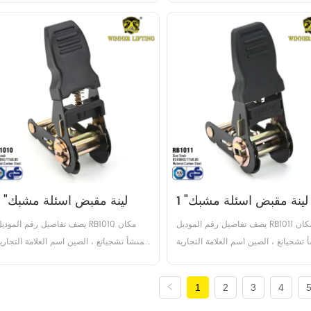
بون الصلب التعامل مع اسئلة البلاستيك 
الكربون الصلب التعامل مع اسئلة البلاستيك
الصلب / المطاط / الألومنيوم حد حمل 
/ الصلب / المطاط / الألومنيوم حد حمل
العمل (WLL) 400daN / 400KG / 
العمل () 400daN / 400KG
587LBS كسر القوة (BS) 800...
587LBS كسر القوة (BS) 800...
1 "لينة مقبض اسئلة مشبك
1 "لينة مقبض اسئلة مشبك
يصف تفاصيل رقم الموديل RB1011 مكان 
يصف تفاصيل رقم الموديل RB1010 مكان
 تشجيانغ ، الصين اسم العلامة التجارية 
المنشأ تشجيانغ ، الصين اسم العلامة التجارية
الرابحين شهادة GS, TUV عرض 1 بوصة مادة 
الرابحين شهادة GS, TUV عرض 1 بوصة ما
بون الصلب التعامل مع اسئلة البلاستيك 
الكربون الصلب التعامل مع اسئلة البلاستيك
1
2
3
4
الصلب / المطاط / الألومنيوم حد حمل 
/ الصلب / المطاط / الألومنيوم حد حمل