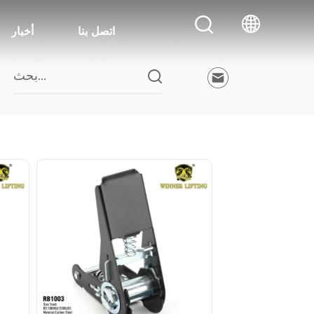
اتصل بنا
أخبار