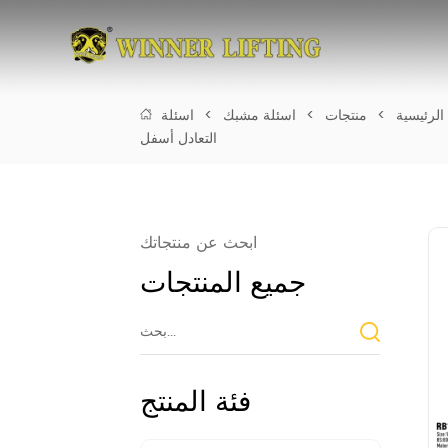
الرئيسية
>
منتجات
>
اسئلة مشبك
>
اسئلة
التعادل أسفل
ابحث عن منتجاتك
جميع المنتجات
فئة المنتج