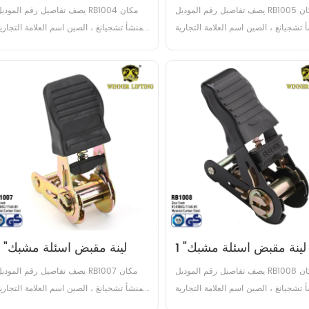
يصف تفاصيل رقم الموديل RB1005 مكان 
يصف تفاصيل رقم الموديل RB1004 مكان
 تشجيانغ ، الصين اسم العلامة التجارية 
المنشأ تشجيانغ ، الصين اسم العلامة التجارية
الرابحين شهادة GS, TUV عرض 1 بوصة مادة 
الرابحين شهادة GS, TUV عرض 1 بوصة ما
بون الصلب التعامل مع اسئلة البلاستيك 
الكربون الصلب التعامل مع اسئلة البلاستيك
الصلب / المطاط / الألومنيوم حد حمل 
/ الصلب / المطاط / الألومنيوم حد حمل
العمل (WLL) 400daN / 400KG / 
العمل () 500daN / 500KG
587LBS كسر القوة (BS) 800...
733LBS كسر القوة (BS) 100...
1 "لينة مقبض اسئلة مشبك
1 "لينة مقبض اسئلة مشبك
يصف تفاصيل رقم الموديل RB1008 مكان 
يصف تفاصيل رقم الموديل RB1007 مكان
 تشجيانغ ، الصين اسم العلامة التجارية 
المنشأ تشجيانغ ، الصين اسم العلامة التجارية
الرابحين شهادة GS, TUV عرض 1 بوصة مادة 
الرابحين شهادة GS, TUV عرض 1 بوصة ما