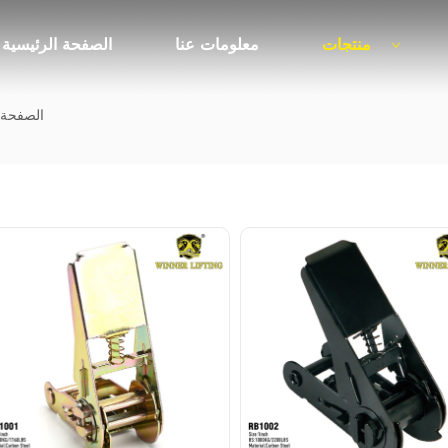
منتجات
معلومات عنا
الصفحة الرئيسية
الصفحة 