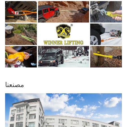
مصنعنا