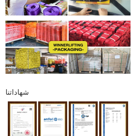
شهاداتنا