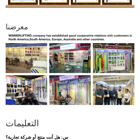
معرضنا
التعليمات
س: هل أنت منتج أو شركة تجارية؟