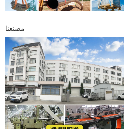
مصنعنا