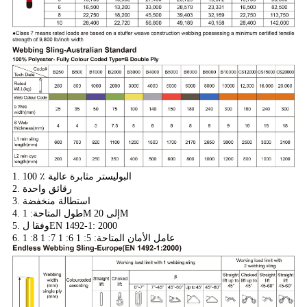
1. 100 ٪ البوليستر مثابرة عالية
2. رقائق واحدة
3. استطالة منخفضة
4. طول المتاحة: 1M إلى 20M
5. وفقا لEN 1492-1: 2000
6. عامل الأمان المتاحة: 5: 1 6: 1 7: 1 8: 1