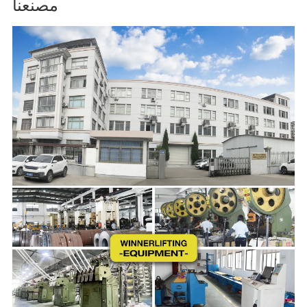
مصنعنا