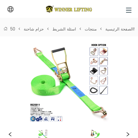
الصفحة الرئيسية
>
منتجات
>
اسئلة الشريط
>
حزام شاحنة
>