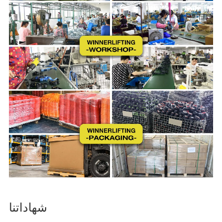
شهاداتنا