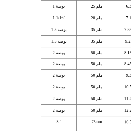
25 ملم
1 بوصة
1-1/16"
28 ملم
35 ملم
1.5 بوصة
35 ملم
1.5 بوصة
50 ملم
2 بوصة
50 ملم
2 بوصة
50 ملم
2 بوصة
50 ملم
2 بوصة
50 ملم
2 بوصة
50 ملم
2 بوصة
3 "
75mm