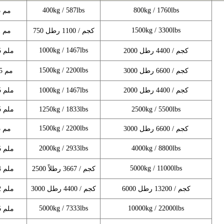
400kg / 587lbs
800kg / 1760lbs
6.3 مم
1500kg / 3300lbs
750 كجم / 1100 رطل
7.1 مم
1000kg / 1467lbs
2000 كجم / 4400 رطل
7.85 ملم
1500kg / 2200lbs
3000 كجم / 6600 رطل
9.25 مم
2000 كجم / 4400 رطل
1000kg / 1467lbs
8.15 ملم
2500kg / 5500lbs
1250kg / 1833lbs
8.45 ملم
1500kg / 2200lbs
3000 كجم / 6600 رطل
9.3 مم
2000kg / 2933lbs
4000kg / 8800lbs
10.5 ملم
5000kg / 11000lbs
2500 كجم / 3667 رطلاً
11.4 ملم
6000 كجم / 13200 رطل
3000 كجم / 4400 رطل
12.2 ملم
5000kg / 7333lbs
10000kg / 22000lbs
16.5 ملم