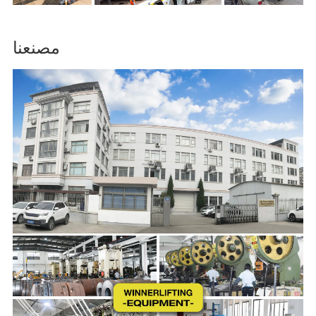
مصنعنا