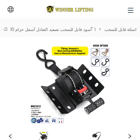
 اسئلة قابل للسحب
>