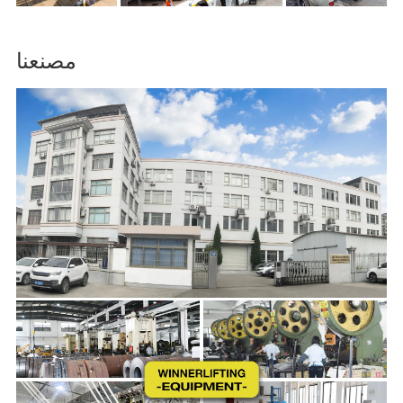
مصنعنا