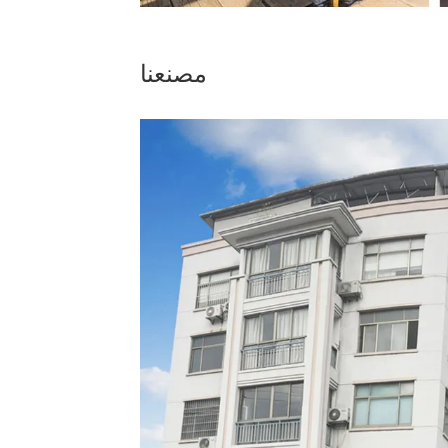
مصنعنا