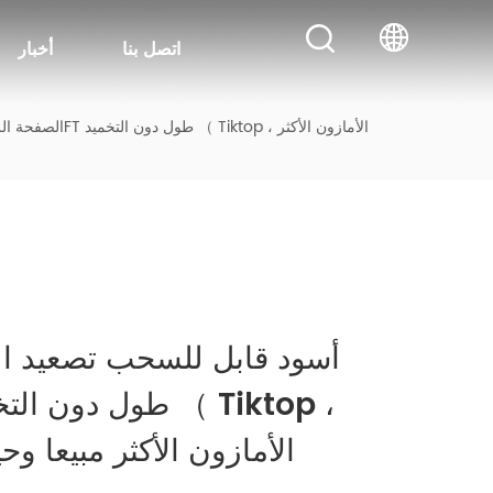
اتصل بنا
أخبار
الصفحة الر