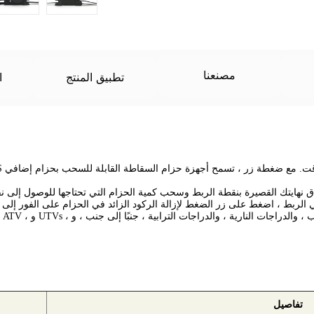
مصنعنا
تطبيق المنتج
ا
اق نهايتك القصيرة بنقطة الربط وسحب كمية الحزام التي تحتاجها للوصول إلى 
ت
تفاصيل