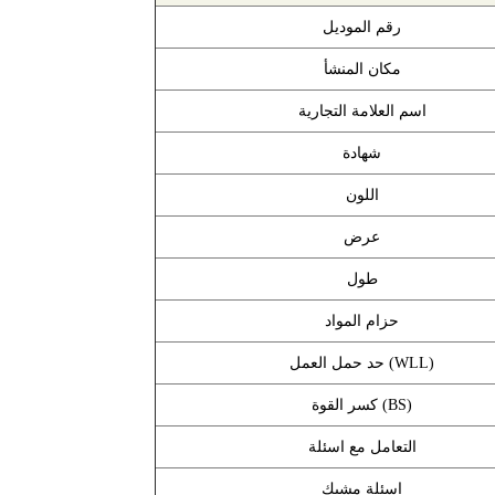
رقم الموديل
مكان المنشأ
اسم العلامة التجارية
شهادة
اللون
عرض
طول
حزام المواد
حد حمل العمل (WLL)
كسر القوة (BS)
التعامل مع اسئلة
اسئلة مشبك