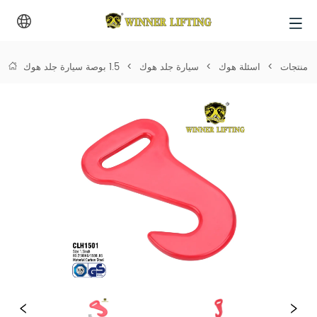
منتجات
>
اسئلة هوك
>
سيارة جلد هوك
>
1.5 بوصة سيارة جلد هوك