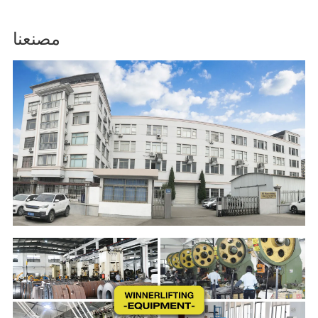
مصنعنا