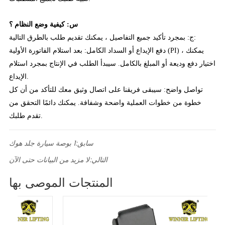
س: كيفية وضع النظام ؟
ج: بمجرد تأكيد جميع التفاصيل ، يمكنك تقديم طلب بالطرق التالية:
دفع الإيداع أو السداد الكامل: بعد استلام الفاتورة الأولية (PI) ، يمكنك
اختيار دفع وديعة أو المبلغ بالكامل. سيبدأ الطلب في الإنتاج بمجرد استلام
الإيداع.
تواصل واضح: سيبقى فريقنا على اتصال وثيق معك للتأكد من أن كل
خطوة من خطوات العملية واضحة وشفافة. يمكنك دائمًا التحقق من
تقدم طلبك.
سابق:
1 بوصة سيارة جلد هوك
التالي:
لا مزيد من البيانات حتى الآن
المنتجات الموصى بها