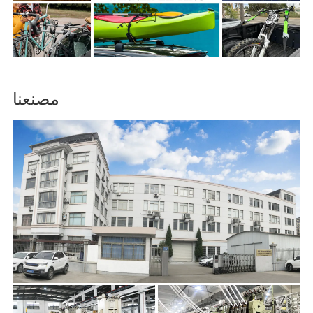
مصنعنا