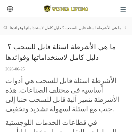
ر
>
ما هي الأشرطة اسئلة قابل للسحب ؟ دليل كامل لاستخداماتها وفوائدها
ما هي الأشرطة اسئلة قابل للسحب ؟ 
دليل كامل لاستخداماتها وفوائدها
2026-06-25