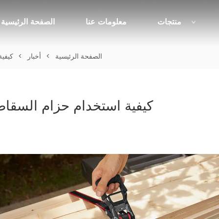
منتجات
معلومات عنا
الصفحة الرئيسية
الصفحة الرئيسية
>
أخبار
>
كيفية
كيفية استخدام حزام السقاط