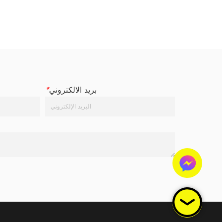
بريد الالكتروني
*