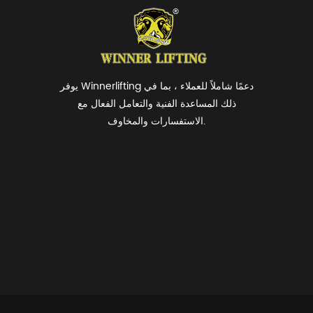
يوفر Winnerlifting دعمًا شاملاً للعملاء ، بما في
ذلك المساعدة الفنية والتعامل الفعال مع
الاستفسارات والمخاوف.