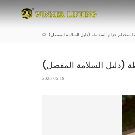
 استخدام حزام السقاطة (دليل السلامة المفصل)
ة (دليل السلامة المفصل)
2025-06-19