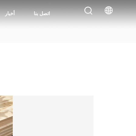
اتصل بنا
أخبار